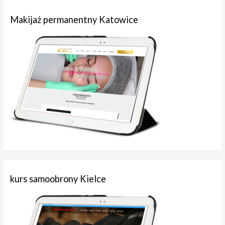
Makijaż permanentny Katowice
kurs samoobrony Kielce