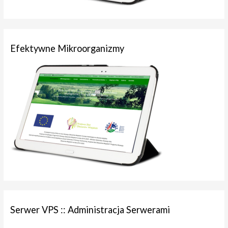
Efektywne Mikroorganizmy
Serwer VPS :: Administracja Serwerami