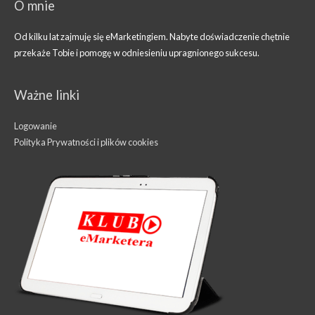
O mnie
Od kilku lat zajmuję się eMarketingiem. Nabyte doświadczenie chętnie
przekaże Tobie i pomogę w odniesieniu upragnionego sukcesu.
Ważne linki
Logowanie
Polityka Prywatności i plików cookies